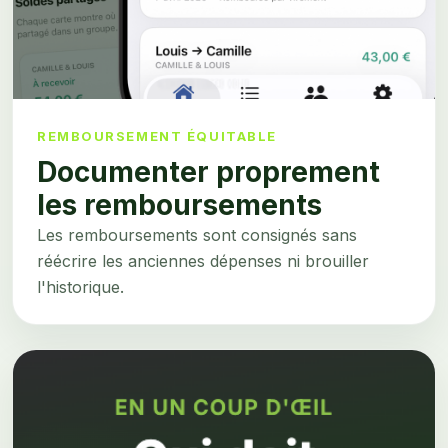
REMBOURSEMENT ÉQUITABLE
Documenter proprement
les remboursements
Les remboursements sont consignés sans
réécrire les anciennes dépenses ni brouiller
l'historique.