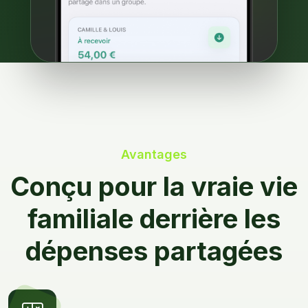
Avantages
Conçu pour la vraie vie
familiale derrière les
dépenses partagées