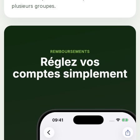
plusieurs groupes.