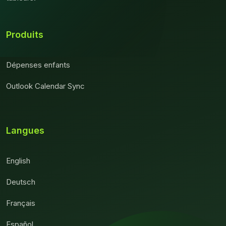
Produits
Dépenses enfants
Outlook Calendar Sync
Langues
English
Deutsch
Français
Español