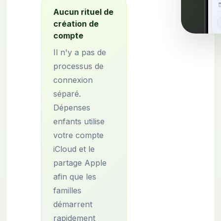
Aucun rituel de
création de
compte
Il n'y a pas de
processus de
connexion
séparé.
Dépenses
enfants utilise
votre compte
iCloud et le
partage Apple
afin que les
familles
démarrent
rapidement