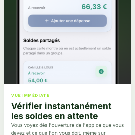
VUE IMMÉDIATE
Vérifier instantanément
les soldes en attente
Vous voyez dès l'ouverture de l'app ce que vous
devez et ce que l'on vous doit, même sur