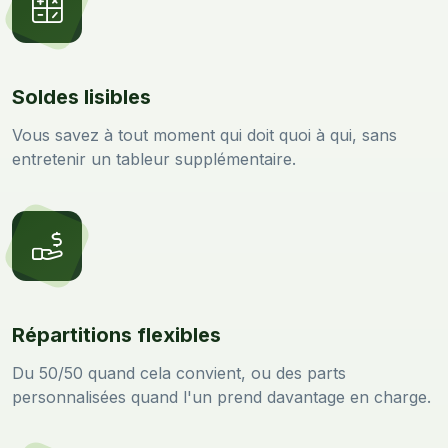
Soldes lisibles
Vous savez à tout moment qui doit quoi à qui, sans
entretenir un tableur supplémentaire.
Répartitions flexibles
Du 50/50 quand cela convient, ou des parts
personnalisées quand l'un prend davantage en charge.