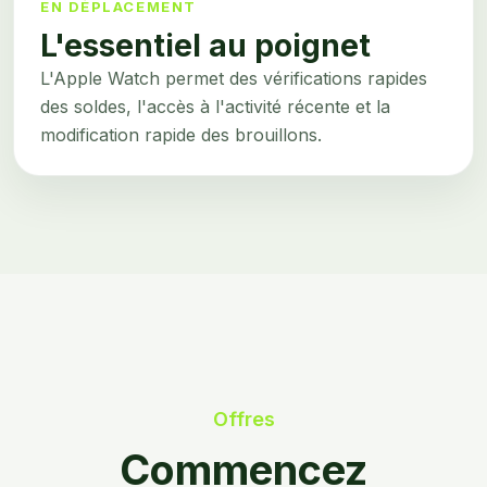
EN DÉPLACEMENT
L'essentiel au poignet
L'Apple Watch permet des vérifications rapides
des soldes, l'accès à l'activité récente et la
modification rapide des brouillons.
Offres
Commencez