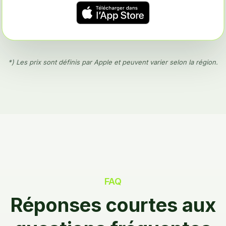
*) Les prix sont définis par Apple et peuvent varier selon la région.
FAQ
Réponses courtes aux