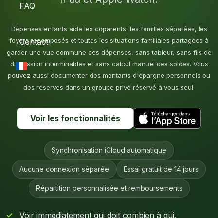
FAQ
Dépenses enfants aide les coparents, les familles séparées, les
foyers recomposés et toutes les situations familiales partagées à
Contact
garder une vue commune des dépenses, sans tableur, sans fils de
discussion interminables et sans calcul manuel des soldes. Vous
pouvez aussi documenter des montants d'épargne personnels ou
des réserves dans un groupe privé réservé à vous seul.
Voir les fonctionnalités
Synchronisation iCloud automatique
Aucune connexion séparée
Essai gratuit de 14 jours
Répartition personnalisée et remboursements
Voir immédiatement qui doit combien à qui.