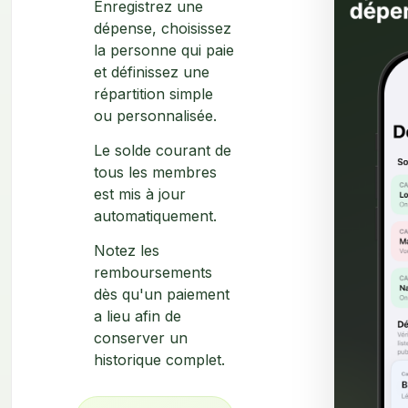
Enregistrez une
dépense, choisissez
la personne qui paie
et définissez une
répartition simple
ou personnalisée.
Le solde courant de
tous les membres
est mis à jour
automatiquement.
Notez les
remboursements
dès qu'un paiement
a lieu afin de
conserver un
historique complet.