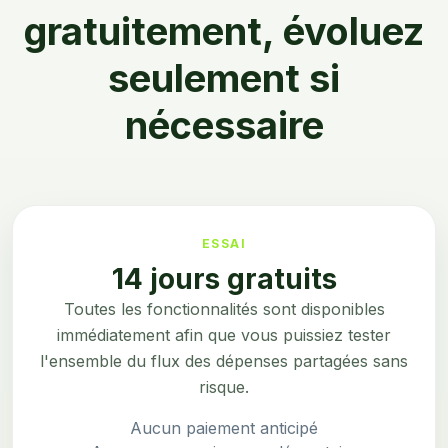
gratuitement, évoluez
seulement si
nécessaire
ESSAI
14 jours gratuits
Toutes les fonctionnalités sont disponibles
immédiatement afin que vous puissiez tester
l'ensemble du flux des dépenses partagées sans
risque.
Aucun paiement anticipé