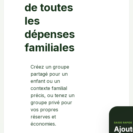
de toutes
les
dépenses
familiales
Créez un groupe
partagé pour un
enfant ou un
contexte familial
précis, ou tenez un
groupe privé pour
vos propres
réserves et
économies.