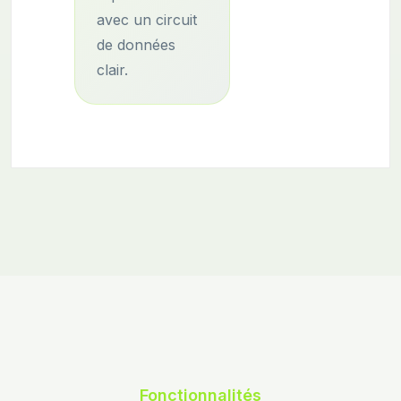
avec un circuit
de données
clair.
Fonctionnalités