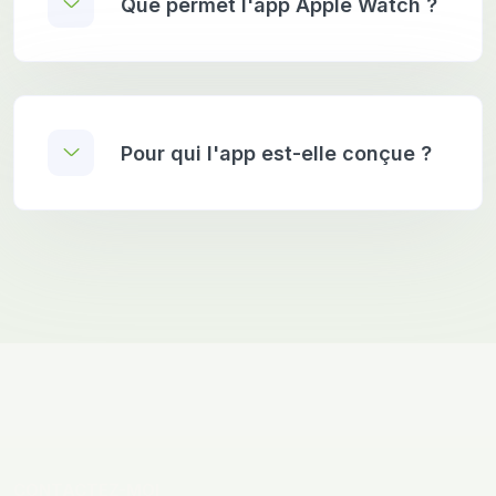
Que permet l'app Apple Watch ?
Pour qui l'app est-elle conçue ?
CONTACTEZ-MOI