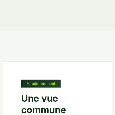
Fonctionnement
Une vue
commune