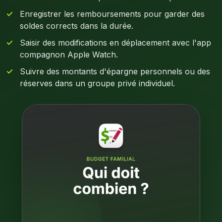
Enregistrer les remboursements pour garder des
soldes corrects dans la durée.
Saisir des modifications en déplacement avec l'app
compagnon Apple Watch.
Suivre des montants d'épargne personnels ou des
réserves dans un groupe privé individuel.