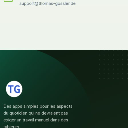
support@thomas-gossler.de
Des apps simples pour les aspects
du quotidien qui ne devraient pas
exiger un travail manuel dans des
tableurs.