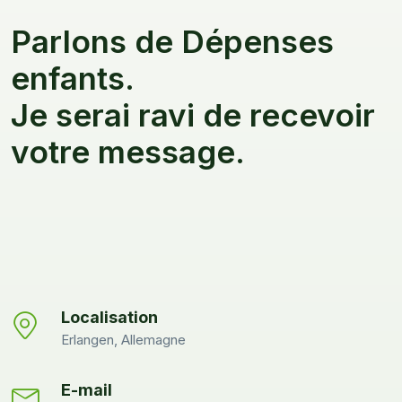
Parlons de Dépenses
enfants.
Je serai ravi de recevoir
votre message.
Localisation
Erlangen, Allemagne
E-mail