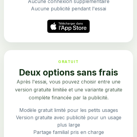
Aucune connexion supplémentaire
Aucune publicité pendant l'essai
GRATUIT
Deux options sans frais
Après l'essai, vous pouvez choisir entre une
version gratuite limitée et une variante gratuite
complète financée par la publicité.
Modèle gratuit limité pour les petits usages
Version gratuite avec publicité pour un usage
plus large
Partage familial pris en charge