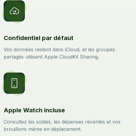
Confidentiel par défaut
Vos données restent dans iCloud, et les groupes
partagés utilisent Apple CloudKit Sharing.
Apple Watch incluse
Consultez les soldes, les dépenses récentes et vos
brouillons même en déplacement.