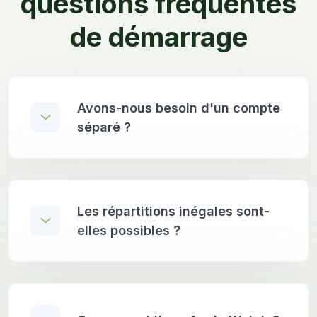
questions fréquentes
de démarrage
Avons-nous besoin d'un compte
séparé ?
Les répartitions inégales sont-
elles possibles ?