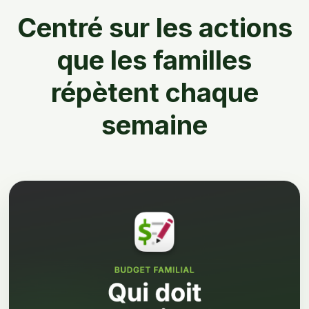
Centré sur les actions
que les familles
répètent chaque
semaine